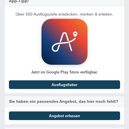
App-Tipp!
Über 500 Ausflugsziele entdecken, merken & erleben.
Jetzt im Google Play Store verfügbar.
Ausflugsfieber
Sie haben ein passendes Angebot, das hier noch fehlt?
Angebot erfassen