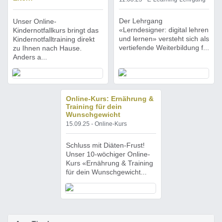
Der Lehrgang
Unser Online-
«Lerndesigner: digital lehren
Kindernotfallkurs bringt das
und lernen» versteht sich als
Kindernotfalltraining direkt
vertiefende Weiterbildung f...
zu Ihnen nach Hause.
Anders a...
Online-Kurs: Ernährung &
Training für dein
Wunschgewicht
15.09.25 - Online-Kurs
Schluss mit Diäten-Frust!
Unser 10-wöchiger Online-
Kurs «Ernährung & Training
für dein Wunschgewicht...