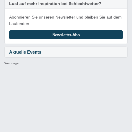
Lust auf mehr Inspiration bei Schlechtwetter?
Abonnieren Sie unseren Newsletter und bleiben Sie auf dem
Laufenden.
Newsletter-Abo
Aktuelle Events
Werbungen