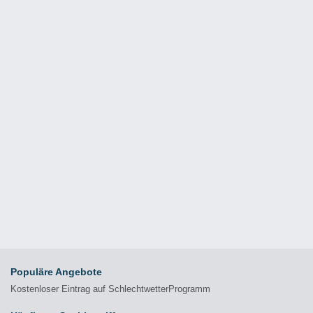
Populäre Angebote
Kostenloser Eintrag auf SchlechtwetterProgramm