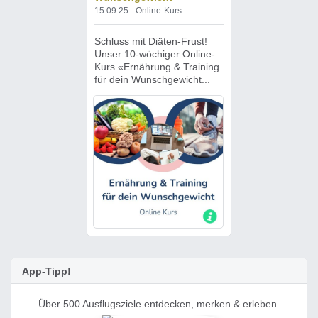
15.09.25 - Online-Kurs
Schluss mit Diäten-Frust!
Unser 10-wöchiger Online-
Kurs «Ernährung & Training
für dein Wunschgewicht...
App-Tipp!
Über 500 Ausflugsziele entdecken, merken & erleben.