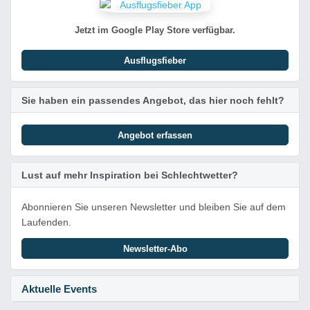
Jetzt im Google Play Store verfügbar.
Ausflugsfieber
Sie haben ein passendes Angebot, das hier noch fehlt?
Angebot erfassen
Lust auf mehr Inspiration bei Schlechtwetter?
Abonnieren Sie unseren Newsletter und bleiben Sie auf dem
Laufenden.
Newsletter-Abo
Aktuelle Events