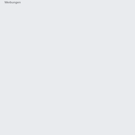
Werbungen