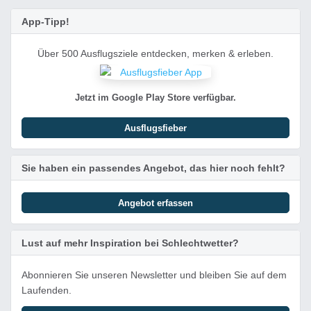
App-Tipp!
Über 500 Ausflugsziele entdecken, merken & erleben.
Jetzt im Google Play Store verfügbar.
Ausflugsfieber
Sie haben ein passendes Angebot, das hier noch fehlt?
Angebot erfassen
Lust auf mehr Inspiration bei Schlechtwetter?
Abonnieren Sie unseren Newsletter und bleiben Sie auf dem
Laufenden.