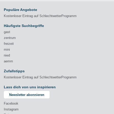
Populäre Angebote
Kostenloser Eintrag auf SchlechtwetterProgramm
Häufigste Suchbegriffe
gast
zentrum
freizeit
mini
nied
aemm
Zufallstipps
Kostenloser Eintrag auf SchlechtwetterProgramm
Lass dich von uns inspirieren
Newsletter abonnieren
Facebook
Instagram