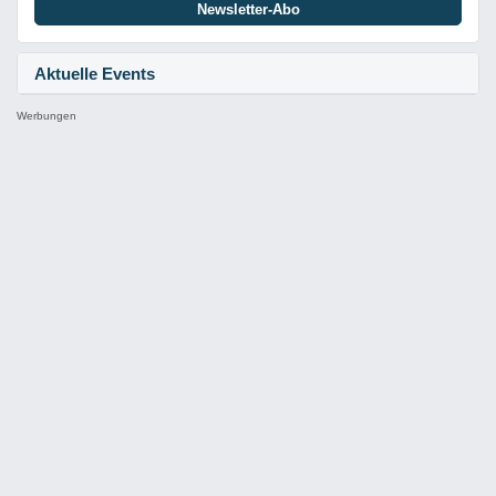
Newsletter-Abo
Aktuelle Events
Werbungen