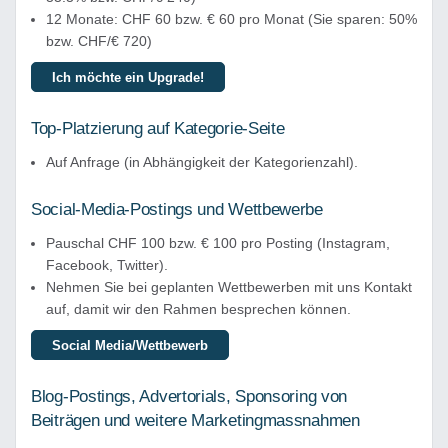
12 Monate: CHF 60 bzw. € 60 pro Monat (Sie sparen: 50%
bzw. CHF/€ 720)
Ich möchte ein Upgrade!
Top-Platzierung auf Kategorie-Seite
Auf Anfrage (in Abhängigkeit der Kategorienzahl).
Social-Media-Postings und Wettbewerbe
Pauschal CHF 100 bzw. € 100 pro Posting (Instagram,
Facebook, Twitter).
Nehmen Sie bei geplanten Wettbewerben mit uns Kontakt
auf, damit wir den Rahmen besprechen können.
Social Media/Wettbewerb
Blog-Postings, Advertorials, Sponsoring von
Beiträgen und weitere Marketingmassnahmen