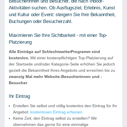
Besucherinnen und Besucher, die nach Indoor-
Aktivitäten suchen. Ob Ausflugsziel, Erlebnis, Kunst
und Kultur oder Event: steigern Sie Ihre Bekanntheit,
Buchungen oder Besucherzahl.
Maximieren Sie Ihre Sichtbarkeit - mit einer Top-
Platzierung
Alle Einträge auf SchlechtwetterProgramm sind
kostenlos.
Mit einer kostenpflichtigen Top-Platzierung auf
der Startseite und/oder Kategorie-Seite erhöhen Sie jedoch
gezielt die Bekanntheit Ihres Angebots und erreichen bis zu
zwanzig Mal mehr Website-Besucherinnen und -
Besucher
.
Ihr Eintrag
Erstellen Sie selbst und völlig kostenlos den Eintrag für Ihr
Angebot:
kostenlosen Eintrag erfassen
Keine Zeit, den Eintrag selbst zu erstellen? Wir
übernehmen das gerne für eine einmalige