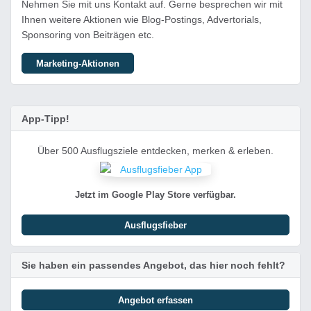
Nehmen Sie mit uns Kontakt auf. Gerne besprechen wir mit
Ihnen weitere Aktionen wie Blog-Postings, Advertorials,
Sponsoring von Beiträgen etc.
Marketing-Aktionen
App-Tipp!
Über 500 Ausflugsziele entdecken, merken & erleben.
Jetzt im Google Play Store verfügbar.
Ausflugsfieber
Sie haben ein passendes Angebot, das hier noch fehlt?
Angebot erfassen