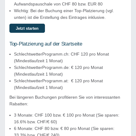
Aufwandspauschale von CHF 80 bzw. EUR 80
Wichtig: Bei der Buchung einer Top-Platzierung (vgl.
unten) ist die Erstellung des Eintrages inklusive.
Jetzt starten
Top-Platzierung auf der Startseite
SchlechtwetterProgramm.ch: CHF 120 pro Monat
(Mindestlaufzeit 1 Monat)
SchlechtwetterProgramm.de: € 120 pro Monat
(Mindestlaufzeit 1 Monat)
SchlechtwetterProgramm.at: € 120 pro Monat
(Mindestlaufzeit 1 Monat)
Bei längeren Buchungen profitieren Sie von interessanten
Rabatten:
3 Monate: CHF 100 bzw. € 100 pro Monat (Sie sparen:
16.6% bzw. CHF/€ 60)
6 Monate: CHF 80 bzw. € 80 pro Monat (Sie sparen:
33.3% bzw. CHF/€ 240)