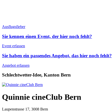
Ausflugsfieber
Sie kennen einen Event, der hier noch fehlt?
Event erfassen
Sie haben ein passendes Angebot, das hier noch fehlt?
Angebot erfassen
Schlechtwetter-Idee, Kanton Bern
Quinnie cineClub Bern
Laupenstrasse 17, 3008 Bern