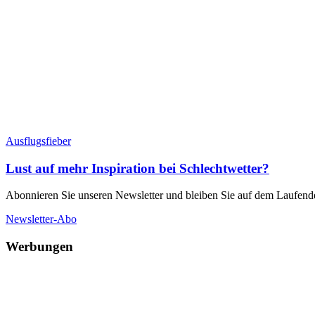
Ausflugsfieber
Lust auf mehr Inspiration bei Schlechtwetter?
Abonnieren Sie unseren Newsletter und bleiben Sie auf dem Laufend
Newsletter-Abo
Werbungen