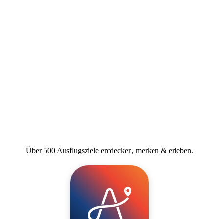
Über 500 Ausflugsziele entdecken, merken & erleben.