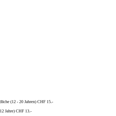
iche (12 - 20 Jahren) CHF 15.-
 12 Jahre) CHF 13.-