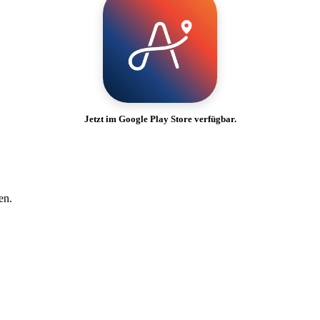
Jetzt im Google Play Store verfügbar.
en.