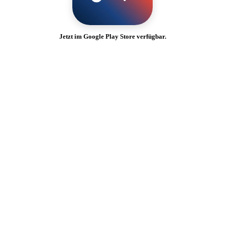
Jetzt im Google Play Store verfügbar.