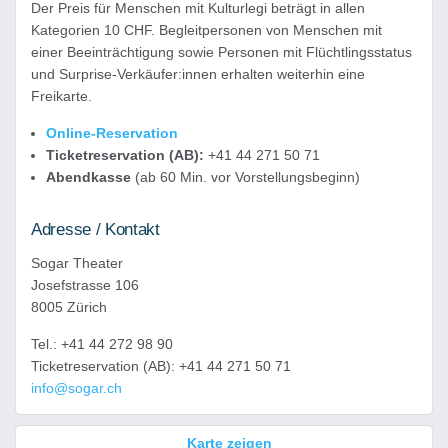
Der Preis für Menschen mit Kulturlegi beträgt in allen
Kategorien 10 CHF. Begleitpersonen von Menschen mit
einer Beeinträchtigung sowie Personen mit Flüchtlingsstatus
und Surprise-Verkäufer:innen erhalten weiterhin eine
Freikarte.
Online-Reservation
Ticketreservation (AB):
+41 44 271 50 71
Abendkasse
(ab 60 Min. vor Vorstellungsbeginn)
Adresse / Kontakt
Sogar Theater
Josefstrasse 106
8005 Zürich
Tel.: +41 44 272 98 90
Ticketreservation (AB): +41 44 271 50 71
info@sogar.ch
Karte zeigen