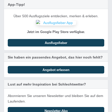
App-Tipp!
Über 500 Ausflugsziele entdecken, merken & erleben.
Jetzt im Google Play Store verfügbar.
Ausflugsfieber
Sie haben ein passendes Angebot, das hier noch fehlt?
Angebot erfassen
Lust auf mehr Inspiration bei Schlechtwetter?
Abonnieren Sie unseren Newsletter und bleiben Sie auf dem
Laufenden.
Newsletter-Abo