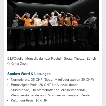
Bild/Quelle: Mensch, du hast Recht! - Sogar Theater Zürich
© Xenia Zezzi
Spoken Word & Lesungen
Normalpreis: 35 CHF (Sogar Mitglieder zahlen 30 CHF)
Ermässigter Preis: 20 CHF für Auszubildende,
Studierende, Theaterschaffende, Alleinerziehende,
Wenigverdienende und Personen mit knapper Rente.
Kulturlegi-Preis: 10 CHF