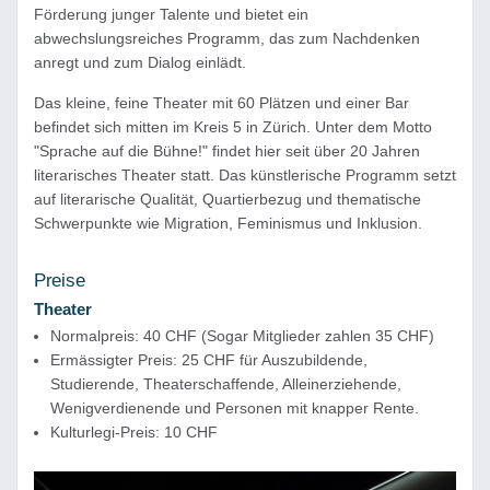
Förderung junger Talente und bietet ein
abwechslungsreiches Programm, das zum Nachdenken
anregt und zum Dialog einlädt.
Das kleine, feine Theater mit 60 Plätzen und einer Bar
befindet sich mitten im Kreis 5 in Zürich. Unter dem Motto
"Sprache auf die Bühne!" findet hier seit über 20 Jahren
literarisches Theater statt. Das künstlerische Programm setzt
auf literarische Qualität, Quartierbezug und thematische
Schwerpunkte wie Migration, Feminismus und Inklusion.
Preise
Theater
Normalpreis: 40 CHF (Sogar Mitglieder zahlen 35 CHF)
Ermässigter Preis: 25 CHF für Auszubildende,
Studierende, Theaterschaffende, Alleinerziehende,
Wenigverdienende und Personen mit knapper Rente.
Kulturlegi-Preis: 10 CHF