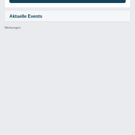
Aktuelle Events
Werbungen