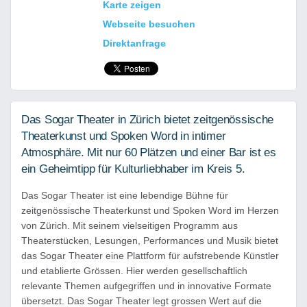
Karte zeigen
Webseite besuchen
Direktanfrage
Das Sogar Theater in Zürich bietet zeitgenössische
Theaterkunst und Spoken Word in intimer
Atmosphäre. Mit nur 60 Plätzen und einer Bar ist es
ein Geheimtipp für Kulturliebhaber im Kreis 5.
Das Sogar Theater ist eine lebendige Bühne für
zeitgenössische Theaterkunst und Spoken Word im Herzen
von Zürich. Mit seinem vielseitigen Programm aus
Theaterstücken, Lesungen, Performances und Musik bietet
das Sogar Theater eine Plattform für aufstrebende Künstler
und etablierte Grössen. Hier werden gesellschaftlich
relevante Themen aufgegriffen und in innovative Formate
übersetzt. Das Sogar Theater legt grossen Wert auf die