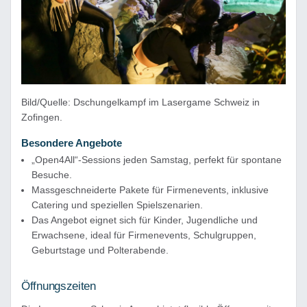
Bild/Quelle: Dschungelkampf im Lasergame Schweiz in
Zofingen.
Besondere Angebote
„Open4All“-Sessions jeden Samstag, perfekt für spontane
Besuche.
Massgeschneiderte Pakete für Firmenevents, inklusive
Catering und speziellen Spielszenarien.
Das Angebot eignet sich für Kinder, Jugendliche und
Erwachsene, ideal für Firmenevents, Schulgruppen,
Geburtstage und Polterabende.
Öffnungszeiten