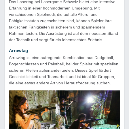
Das Lasertag bei Lasergame Schweiz bietet eine intensive
Erfahrung in einer hochmodernen Umgebung. Mit
verschiedenen Spielmodi, die auf alle Alters- und
Fähigkeitsstufen zugeschnitten sind, können Spieler ihre
taktischen Fähigkeiten in sicherem und spannendem
Rahmen testen. Die Ausrüstung ist auf dem neuesten Stand
der Technik und sorgt für ein lebensechtes Erlebnis.
Arrowtag
Arrowtag ist eine aufregende Kombination aus Dodgeball,
Bogenschiessen und Paintball, bei der Spieler mit speziellen,
sicheren Pfeilen aufeinander zielen. Dieses Spiel fördert
Geschicklichkeit und Teamarbeit und ist ideal für Gruppen,
die eine etwas andere Art von Herausforderung suchen.