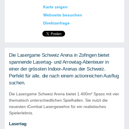
Karte zeigen
Webseite besuchen
Direktanfrage
Die Lasergame Schweiz Arena in Zofingen bietet
spannende Lasertag- und Arrowtag-Abenteuer in
einer der grössten Indoor-Arenas der Schweiz.
Perfekt für alle, die nach einem actionreichen Ausflug
suchen.
Die Lasergame Schweiz Arena bietet 1.400m² Spass mit vier
thematisch unterschiedlichen Spielhallen. Sie nutzt die
neuesten iCombat Lasergewehre für ein realistisches
Spielerlebnis.
Lasertag