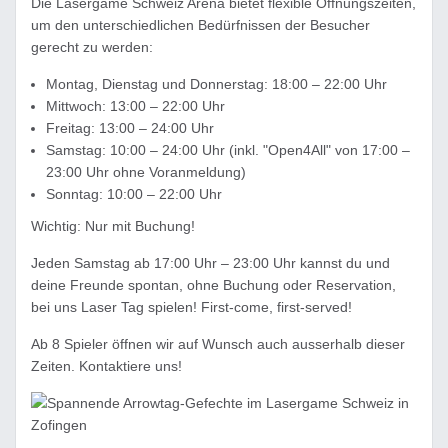
Die Lasergame Schweiz Arena bietet flexible Öffnungszeiten,
um den unterschiedlichen Bedürfnissen der Besucher
gerecht zu werden:
Montag, Dienstag und Donnerstag: 18:00 – 22:00 Uhr
Mittwoch: 13:00 – 22:00 Uhr
Freitag: 13:00 – 24:00 Uhr
Samstag: 10:00 – 24:00 Uhr (inkl. "Open4All" von 17:00 –
23:00 Uhr ohne Voranmeldung)
Sonntag: 10:00 – 22:00 Uhr
Wichtig: Nur mit Buchung!
Jeden Samstag ab 17:00 Uhr – 23:00 Uhr kannst du und
deine Freunde spontan, ohne Buchung oder Reservation,
bei uns Laser Tag spielen! First-come, first-served!
Ab 8 Spieler öffnen wir auf Wunsch auch ausserhalb dieser
Zeiten. Kontaktiere uns!