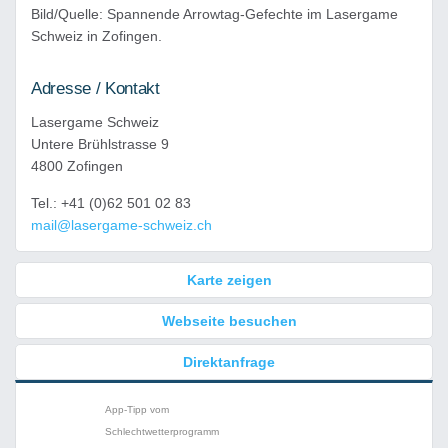
Bild/Quelle: Spannende Arrowtag-Gefechte im Lasergame
Schweiz in Zofingen.
Adresse / Kontakt
Lasergame Schweiz
Untere Brühlstrasse 9
4800 Zofingen
Tel.: +41 (0)62 501 02 83
mail@lasergame-schweiz.ch
Karte zeigen
Webseite besuchen
Direktanfrage
App-Tipp vom
Schlechtwetterprogramm