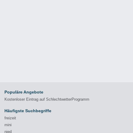
Populäre Angebote
Kostenloser Eintrag auf SchlechtwetterProgramm
Häufigste Suchbegriffe
freizeit
mini
nied