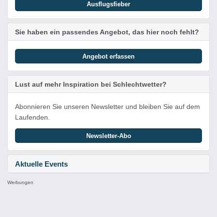
Ausflugsfieber
Sie haben ein passendes Angebot, das hier noch fehlt?
Angebot erfassen
Lust auf mehr Inspiration bei Schlechtwetter?
Abonnieren Sie unseren Newsletter und bleiben Sie auf dem
Laufenden.
Newsletter-Abo
Aktuelle Events
Werbungen