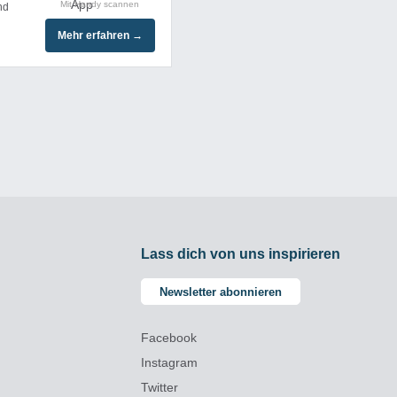
Mit Handy scannen
nd
Mehr erfahren →
Lass dich von uns inspirieren
Newsletter abonnieren
Facebook
Instagram
Twitter