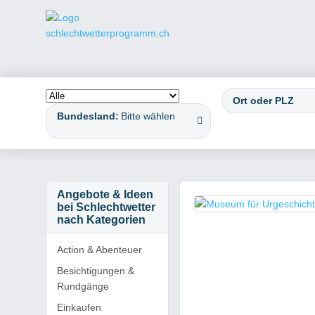
Bundesland:
Bitte wählen
Angebote & Ideen
bei Schlechtwetter
nach Kategorien
Action & Abenteuer
Besichtigungen &
Rundgänge
Einkaufen