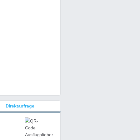
Direktanfrage