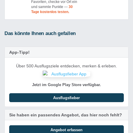
Favoriten, checke vor Ort ein
und sammle Punkte —
30
Tage kostenlos testen.
Das könnte Ihnen auch gefallen
App-Tipp!
Über 500 Ausflugsziele entdecken, merken & erleben.
Jetzt im Google Play Store verfügbar.
Ausflugsfieber
Sie haben ein passendes Angebot, das hier noch fehlt?
Angebot erfassen