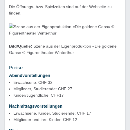
Die Öffnungs- bzw. Spielzeiten sind auf der Webseite zu
finden.
Bild/Quelle:
Szene aus der Eigenproduktion «Die goldene
Gans» © Figurentheater Winterthur
Preise
Abendvorstellungen
Erwachsene: CHF 32
Mitglieder, Studierende: CHF 27
Kinder/Jugendliche: CHF17
Nachmittagsvorstellungen
Erwachsene, Kinder, Studierende: CHF 17
Mitglieder und ihre Kinder: CHF 12