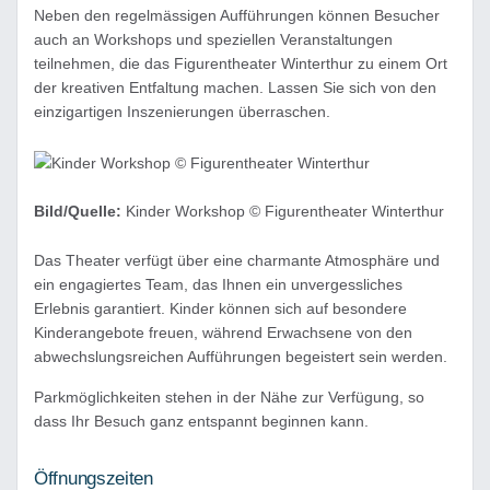
Neben den regelmässigen Aufführungen können Besucher
auch an Workshops und speziellen Veranstaltungen
teilnehmen, die das Figurentheater Winterthur zu einem Ort
der kreativen Entfaltung machen. Lassen Sie sich von den
einzigartigen Inszenierungen überraschen.
Bild/Quelle:
Kinder Workshop © Figurentheater Winterthur
Das Theater verfügt über eine charmante Atmosphäre und
ein engagiertes Team, das Ihnen ein unvergessliches
Erlebnis garantiert. Kinder können sich auf besondere
Kinderangebote freuen, während Erwachsene von den
abwechslungsreichen Aufführungen begeistert sein werden.
Parkmöglichkeiten stehen in der Nähe zur Verfügung, so
dass Ihr Besuch ganz entspannt beginnen kann.
Öffnungszeiten