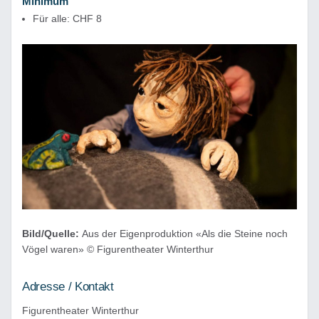
Minimum
Für alle: CHF 8
Bild/Quelle:
Aus der Eigenproduktion «Als die Steine noch
Vögel waren» © Figurentheater Winterthur
Adresse / Kontakt
Figurentheater Winterthur