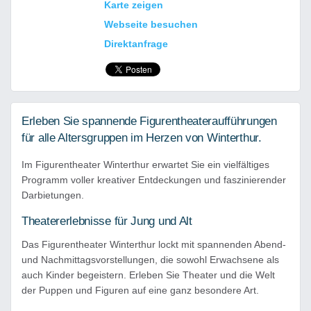
Karte zeigen
Webseite besuchen
Direktanfrage
Erleben Sie spannende Figurentheateraufführungen
für alle Altersgruppen im Herzen von Winterthur.
Im Figurentheater Winterthur erwartet Sie ein vielfältiges
Programm voller kreativer Entdeckungen und faszinierender
Darbietungen.
Theatererlebnisse für Jung und Alt
Das Figurentheater Winterthur lockt mit spannenden Abend-
und Nachmittagsvorstellungen, die sowohl Erwachsene als
auch Kinder begeistern. Erleben Sie Theater und die Welt
der Puppen und Figuren auf eine ganz besondere Art.