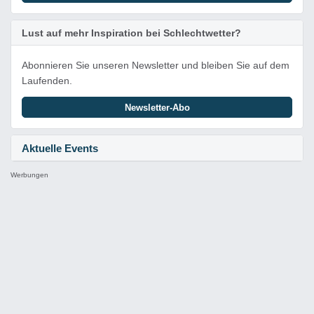
Lust auf mehr Inspiration bei Schlechtwetter?
Abonnieren Sie unseren Newsletter und bleiben Sie auf dem
Laufenden.
Newsletter-Abo
Aktuelle Events
Werbungen