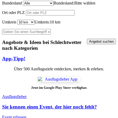
Bundesland
Bundesland:
Bitte wählen
Ort oder PLZ
Umkreis
Umkreis:
10 km
Angebote & Ideen bei Schlechtwetter
nach Kategorien
App-Tipp!
Über 500 Ausflugsziele entdecken, merken & erleben.
Jetzt im Google Play Store verfügbar.
Ausflugsfieber
Sie kennen einen Event, der hier noch fehlt?
Event erfassen