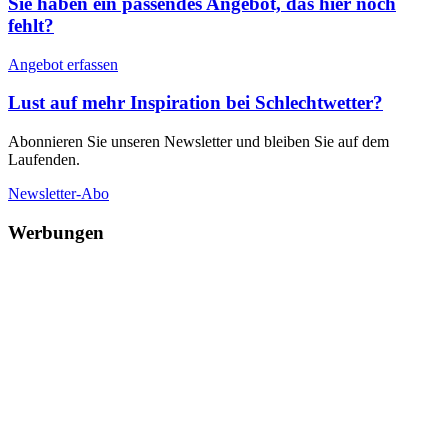
Sie haben ein passendes Angebot, das hier noch
fehlt?
Angebot erfassen
Lust auf mehr Inspiration bei Schlechtwetter?
Abonnieren Sie unseren Newsletter und bleiben Sie auf dem
Laufenden.
Newsletter-Abo
Werbungen