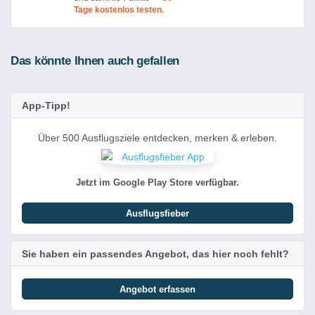
Tage kostenlos testen.
Das könnte Ihnen auch gefallen
App-Tipp!
Über 500 Ausflugsziele entdecken, merken & erleben.
Jetzt im Google Play Store verfügbar.
Ausflugsfieber
Sie haben ein passendes Angebot, das hier noch fehlt?
Angebot erfassen