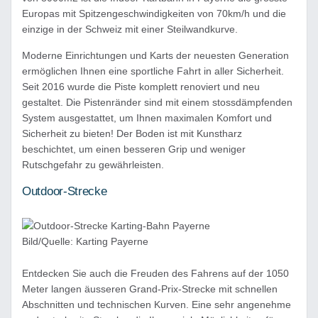
Europas mit Spitzengeschwindigkeiten von 70km/h und die
einzige in der Schweiz mit einer Steilwandkurve.
Moderne Einrichtungen und Karts der neuesten Generation
ermöglichen Ihnen eine sportliche Fahrt in aller Sicherheit.
Seit 2016 wurde die Piste komplett renoviert und neu
gestaltet. Die Pistenränder sind mit einem stossdämpfenden
System ausgestattet, um Ihnen maximalen Komfort und
Sicherheit zu bieten! Der Boden ist mit Kunstharz
beschichtet, um einen besseren Grip und weniger
Rutschgefahr zu gewährleisten.
Outdoor-Strecke
Bild/Quelle: Karting Payerne
Entdecken Sie auch die Freuden des Fahrens auf der 1050
Meter langen äusseren Grand-Prix-Strecke mit schnellen
Abschnitten und technischen Kurven. Eine sehr angenehme