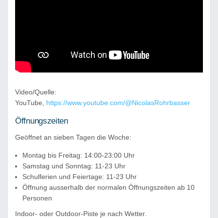
Video/Quelle:
YouTube,
https://www.youtube.com/@NicolasRohrbasser
Öffnungszeiten
Geöffnet an sieben Tagen die Woche:
Montag bis Freitag: 14:00-23:00 Uhr
Samstag und Sonntag: 11-23 Uhr
Schulferien und Feiertage: 11-23 Uhr
Öffnung ausserhalb der normalen Öffnungszeiten ab 10
Personen
Indoor- oder Outdoor-Piste je nach Wetter.