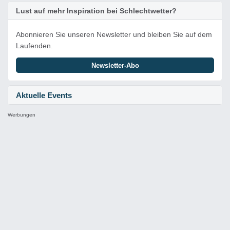
Lust auf mehr Inspiration bei Schlechtwetter?
Abonnieren Sie unseren Newsletter und bleiben Sie auf dem
Laufenden.
Newsletter-Abo
Aktuelle Events
Werbungen