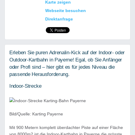
Karte zeigen
Webseite besuchen
Direktanfrage
Erleben Sie puren Adrenalin-Kick auf der Indoor- oder
Outdoor-Kartbahn in Payerne! Egal, ob Sie Anfänger
oder Profi sind – hier gibt es für jedes Niveau die
passende Herausforderung.
Indoor-Strecke
Bild/Quelle: Karting Payerne
Mit 900 Metern komplett überdachter Piste auf einer Fläche
von 8000m2 ist die Indoor-Kartbahn in Payerne die grösste