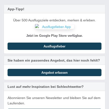
App-Tipp!
Über 500 Ausflugsziele entdecken, merken & erleben.
Jetzt im Google Play Store verfügbar.
Ausflugsfieber
Sie haben ein passendes Angebot, das hier noch fehlt?
Angebot erfassen
Lust auf mehr Inspiration bei Schlechtwetter?
Abonnieren Sie unseren Newsletter und bleiben Sie auf dem
Laufenden.