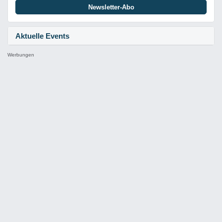
Newsletter-Abo
Aktuelle Events
Werbungen