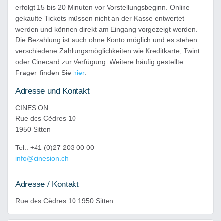
erfolgt 15 bis 20 Minuten vor Vorstellungsbeginn. Online
gekaufte Tickets müssen nicht an der Kasse entwertet
werden und können direkt am Eingang vorgezeigt werden.
Die Bezahlung ist auch ohne Konto möglich und es stehen
verschiedene Zahlungsmöglichkeiten wie Kreditkarte, Twint
oder Cinecard zur Verfügung. Weitere häufig gestellte
Fragen finden Sie
hier
.
Adresse und Kontakt
CINESION
Rue des Cèdres 10
1950 Sitten
Tel.: +41 (0)27 203 00 00
info@cinesion.ch
Adresse / Kontakt
Rue des Cèdres 10 1950 Sitten