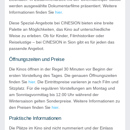
werden ausgewählte Dokumentarfilme präsentiert. Weitere
Informationen finden Sie
hier
.
Diese Spezial-Angebote bei CINESION bieten eine breite
Palette an Möglichkeiten, das Kino auf unterschiedliche
Weise zu erleben. Ob für Kinder, Filmhistoriker oder
Reiselustige – bei CINESION in Sion gibt es für jeden das
passende Angebot.
Öffnungszeiten und Preise
Die Kinos öffnen in der Regel 30 Minuten vor Beginn der
ersten Vorstellung des Tages. Die genauen Öffnungszeiten
finden Sie
hier
. Die Eintrittspreise variieren je nach Film und
Sitzplatz. Für die regulären Vorstellungen am Montag und
am Sonntagvormittag bis 12.00 Uhr während der
Wintersaison gelten Sonderpreise. Weitere Informationen zu
den Preisen finden Sie
hier
.
Praktische Informationen
Die Plätze im Kino sind nicht nummeriert und der Einlass