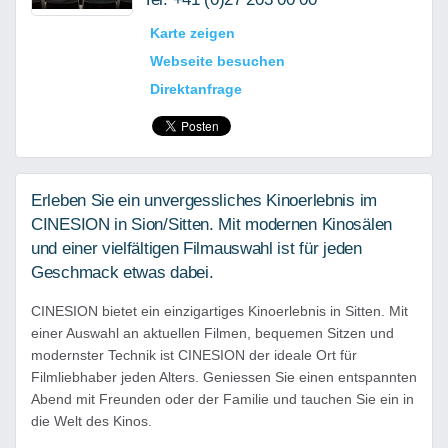
Karte zeigen
Webseite besuchen
Direktanfrage
Erleben Sie ein unvergessliches Kinoerlebnis im
CINESION in Sion/Sitten. Mit modernen Kinosälen
und einer vielfältigen Filmauswahl ist für jeden
Geschmack etwas dabei.
CINESION bietet ein einzigartiges Kinoerlebnis in Sitten. Mit
einer Auswahl an aktuellen Filmen, bequemen Sitzen und
modernster Technik ist CINESION der ideale Ort für
Filmliebhaber jeden Alters. Geniessen Sie einen entspannten
Abend mit Freunden oder der Familie und tauchen Sie ein in
die Welt des Kinos.