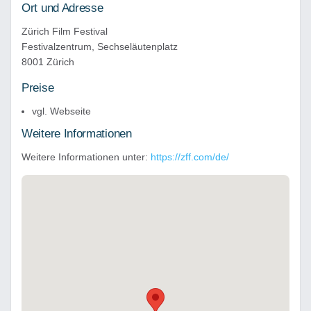
Ort und Adresse
Zürich Film Festival
Festivalzentrum, Sechseläutenplatz
8001 Zürich
Preise
vgl. Webseite
Weitere Informationen
Weitere Informationen unter:
https://zff.com/de/