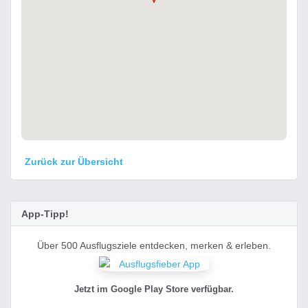
Zurück zur Übersicht
App-Tipp!
Über 500 Ausflugsziele entdecken, merken & erleben.
Jetzt im Google Play Store verfügbar.