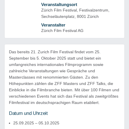
Veranstaltungsort
Zürich Film Festival, Festivalzentrum,
Sechseläutenplatz, 8001 Zürich
Veranstalter
Zürich Film Festival AG
Das bereits 21. Zurich Film Festival findet vom 25.
September bis 5. Oktober 2025 statt und bietet ein
umfangreiches internationales Filmprogramm sowie
zahlreiche Veranstaltungen wie Gespräche und
Masterclasses mit renommierten Gästen. Zu den
Höhepunkten zählen die ZFF Masters und ZFF Talks, die
Einblicke in die Filmbranche bieten. Mit über 100 Filmen und
verschiedenen Events hat sich das Festival als zweitgrößtes
Filmfestival im deutschsprachigen Raum etabliert.
Datum und Uhrzeit
25.09.2025 – 05.10.2025