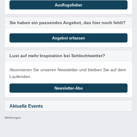
Ausflugsfieber
Sie haben ein passendes Angebot, das hier noch fehlt?
Angebot erfassen
Lust auf mehr Inspiration bei Schlechtwetter?
Abonnieren Sie unseren Newsletter und bleiben Sie auf dem
Laufenden.
Newsletter-Abo
Aktuelle Events
Werbungen