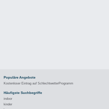
Populäre Angebote
Kostenloser Eintrag auf SchlechtwetterProgramm
Häufigste Suchbegriffe
indoor
kinder