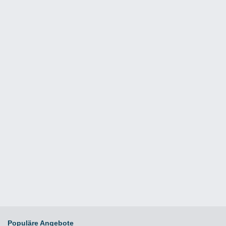
Populäre Angebote