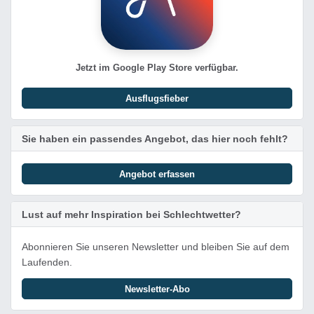
Jetzt im Google Play Store verfügbar.
Ausflugsfieber
Sie haben ein passendes Angebot, das hier noch fehlt?
Angebot erfassen
Lust auf mehr Inspiration bei Schlechtwetter?
Abonnieren Sie unseren Newsletter und bleiben Sie auf dem
Laufenden.
Newsletter-Abo