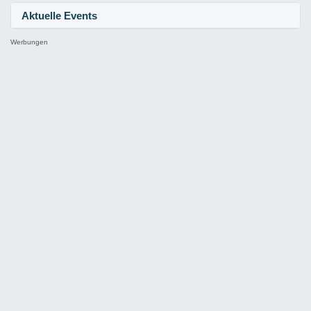
Aktuelle Events
Werbungen