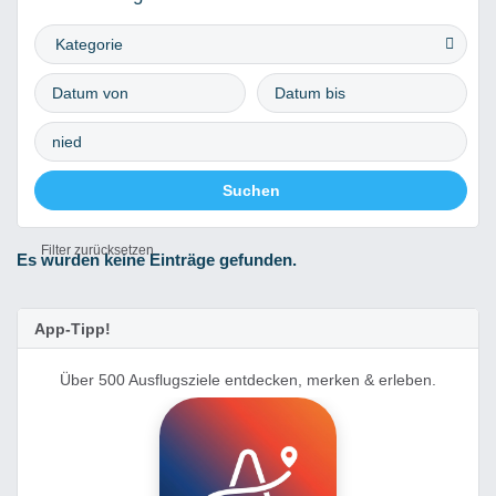
Kategorie
Filter zurücksetzen
Es wurden keine Einträge gefunden.
App-Tipp!
Über 500 Ausflugsziele entdecken, merken & erleben.